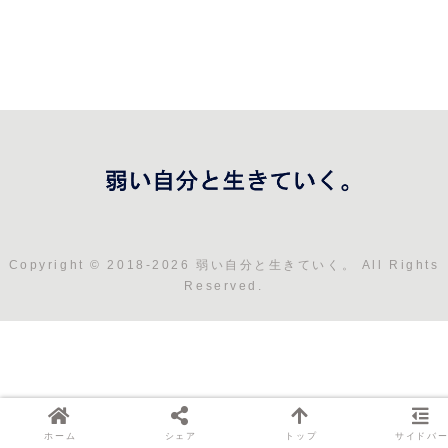
Copyright © 2018-2026 弱い自分と生きていく。 All Rights
Reserved.
ホーム
シェア
トップ
サイドバ