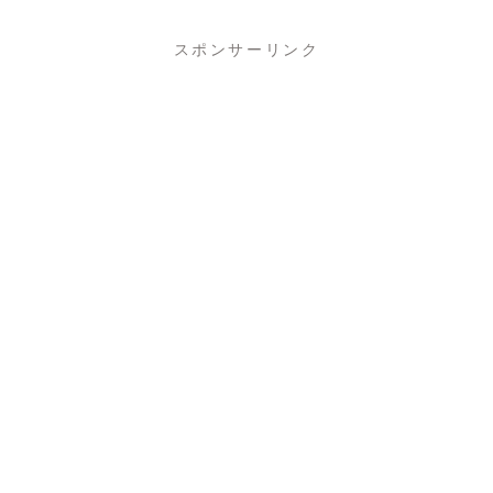
スポンサーリンク