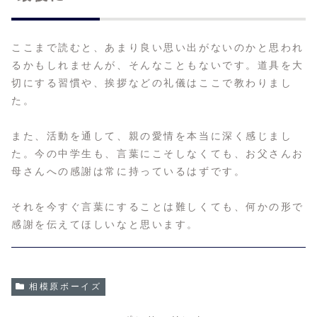
ここまで読むと、あまり良い思い出がないのかと思われ
るかもしれませんが、そんなこともないです。道具を大
切にする習慣や、挨拶などの礼儀はここで教わりまし
た。
また、活動を通して、親の愛情を本当に深く感じまし
た。今の中学生も、言葉にこそしなくても、お父さんお
母さんへの感謝は常に持っているはずです。
それを今すぐ言葉にすることは難しくても、何かの形で
感謝を伝えてほしいなと思います。
相模原ボーイズ