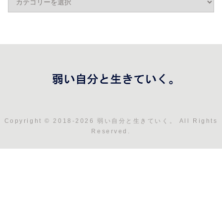
Copyright © 2018-2026 弱い自分と生きていく。 All Rights
Reserved.