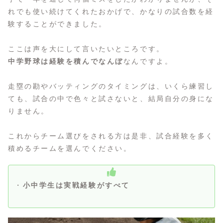
れでも使い続けてくれたおかげで、かなりの試合数を経
験することができました。
ここは声を大にして言いたいところです。
中学野球は経験を積んでなんぼ
なんですよ。
走塁の勘やバッティングのタイミングは、いくら練習し
ても、試合の中で色々と試さないと、結局自分の身にな
りません。
これからチーム選びをされる方は是非、試合経験を多く
積めるチームを選んでください。
・
小中学生は実戦経験がすべて