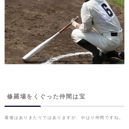
修羅場をくぐった仲間は宝
最後はありきたりではありますが、やはり仲間ですね。