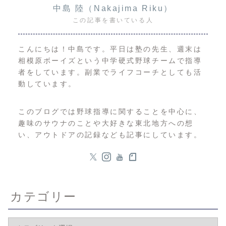
中島 陸（Nakajima Riku）
この記事を書いている人
こんにちは！中島です。平日は塾の先生、週末は
相模原ボーイズという中学硬式野球チームで指導
者をしています。副業でライフコーチとしても活
動しています。
このブログでは野球指導に関することを中心に、
趣味のサウナのことや大好きな東北地方への想
い、アウトドアの記録なども記事にしています。
カテゴリー