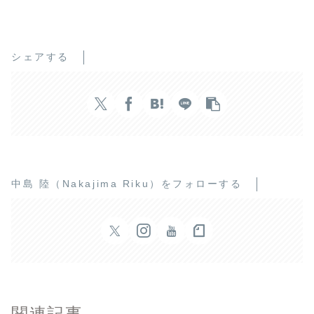
シェアする
中島 陸（Nakajima Riku）をフォローする
関連記事