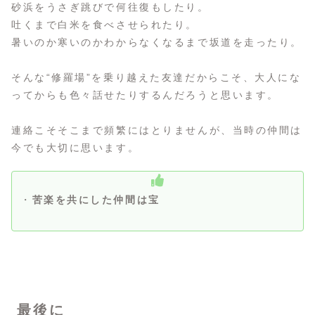
砂浜をうさぎ跳びで何往復もしたり。
吐くまで白米を食べさせられたり。
暑いのか寒いのかわからなくなるまで坂道を走ったり。
そんな“修羅場”を乗り越えた友達だからこそ、大人にな
ってからも色々話せたりするんだろうと思います。
連絡こそそこまで頻繁にはとりませんが、当時の仲間は
今でも大切に思います。
・
苦楽を共にした仲間は宝
最後に