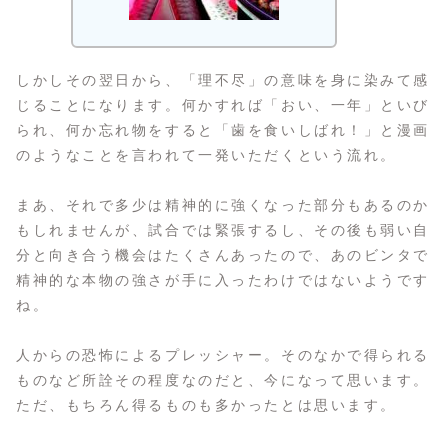
しかしその翌日から、「理不尽」の意味を身に染みて感
じることになります。何かすれば「おい、一年」といび
られ、何か忘れ物をすると「歯を食いしばれ！」と漫画
のようなことを言われて一発いただくという流れ。
まあ、それで多少は精神的に強くなった部分もあるのか
もしれませんが、試合では緊張するし、その後も弱い自
分と向き合う機会はたくさんあったので、あのビンタで
精神的な本物の強さが手に入ったわけではないようです
ね。
人からの恐怖によるプレッシャー。そのなかで得られる
ものなど所詮その程度なのだと、今になって思います。
ただ、もちろん得るものも多かったとは思います。