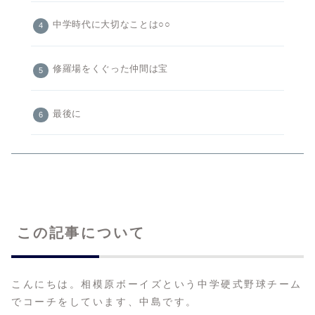
中学時代に大切なことは○○
修羅場をくぐった仲間は宝
最後に
この記事について
こんにちは。相模原ボーイズという中学硬式野球チーム
でコーチをしています、中島です。