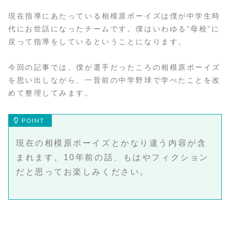
現在指導にあたっている相模原ボーイズは僕が中学生時
代にお世話になったチームです。僕はいわゆる”母校”に
戻って指導をしているということになります。
今回の記事では、僕が選手だったころの相模原ボーイズ
を思い出しながら、一昔前の中学野球で学べたことを改
めて整理してみます。
現在の相模原ボーイズとかなり違う内容が含
まれます。10年前の話、もはやフィクション
だと思ってお楽しみください。