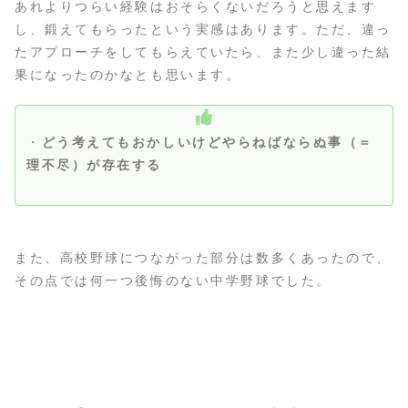
あれよりつらい経験はおそらくないだろうと思えます
し、鍛えてもらったという実感はあります。ただ、違っ
たアプローチをしてもらえていたら、また少し違った結
果になったのかなとも思います。
・
どう考えてもおかしいけどやらねばならぬ事（＝
理不尽）が存在する
また、高校野球につながった部分は数多くあったので、
その点では何一つ後悔のない中学野球でした。