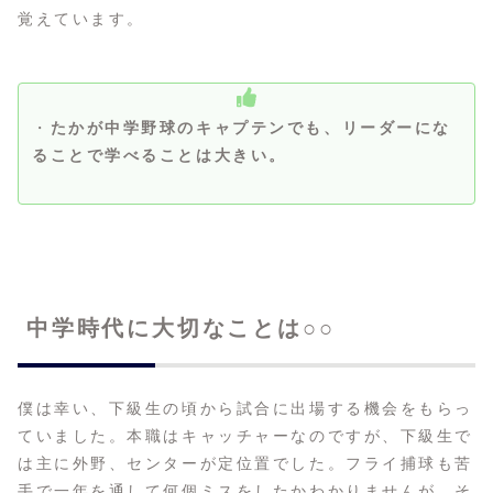
覚えています。
・
たかが中学野球のキャプテンでも、リーダーにな
ることで学べることは大きい。
中学時代に大切なことは○○
僕は幸い、下級生の頃から試合に出場する機会をもらっ
ていました。本職はキャッチャーなのですが、下級生で
は主に外野、センターが定位置でした。フライ捕球も苦
手で一年を通して何個ミスをしたかわかりませんが、そ