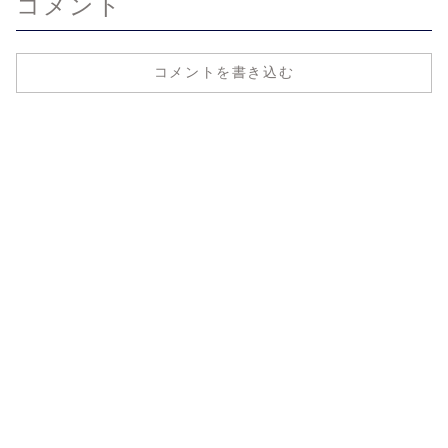
コメント
コメントを書き込む