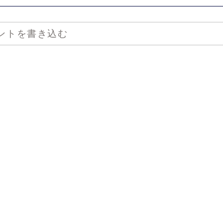
ントを書き込む