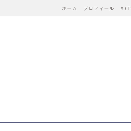
ホーム
プロフィール
X (T