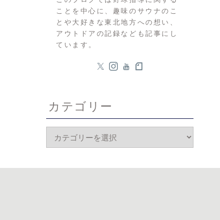
ことを中心に、趣味のサウナのこ
とや大好きな東北地方への想い、
アウトドアの記録なども記事にし
ています。
カテゴリー