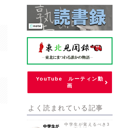
YouTube ルーティン動
画
よく読まれている記事
中学生が覚えるべき3