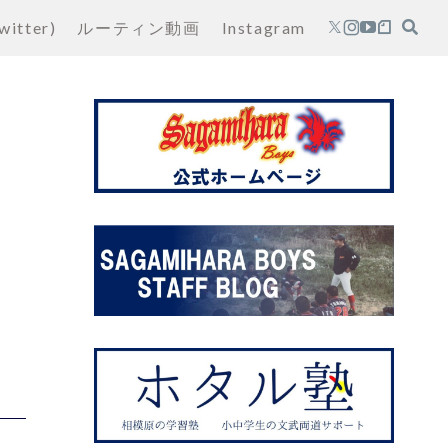
witter)
ルーティン動画
Instagram