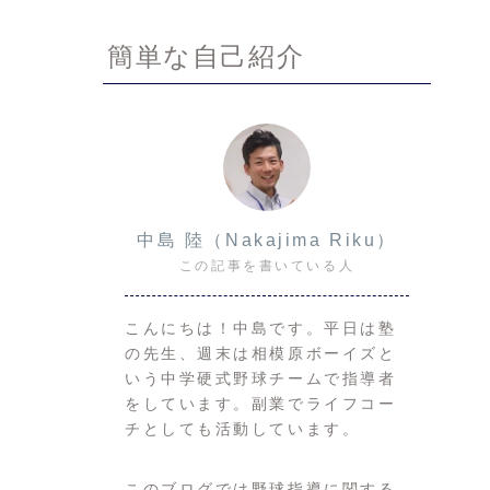
簡単な自己紹介
中島 陸（Nakajima Riku）
この記事を書いている人
こんにちは！中島です。平日は塾
の先生、週末は相模原ボーイズと
いう中学硬式野球チームで指導者
をしています。副業でライフコー
チとしても活動しています。
このブログでは野球指導に関する