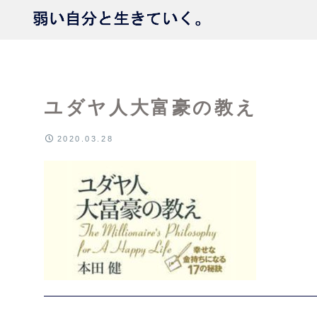
ユダヤ人大富豪の教え
2020.03.28