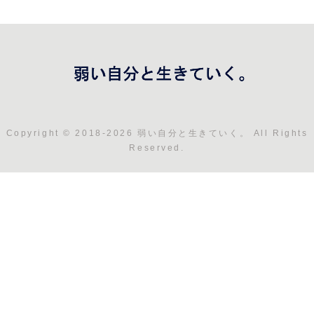
Copyright © 2018-2026 弱い自分と生きていく。 All Rights
Reserved.