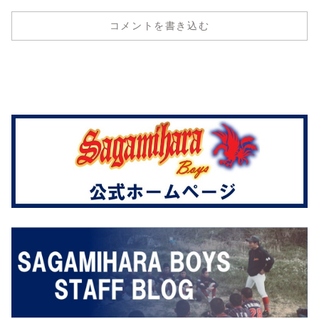
コメントを書き込む