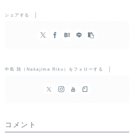
シェアする
中島 陸（Nakajima Riku）をフォローする
コメント