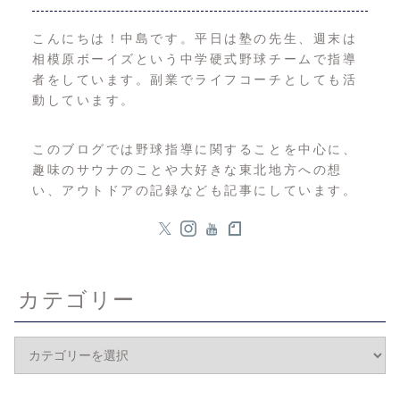
こんにちは！中島です。平日は塾の先生、週末は
相模原ボーイズという中学硬式野球チームで指導
者をしています。副業でライフコーチとしても活
動しています。
このブログでは野球指導に関することを中心に、
趣味のサウナのことや大好きな東北地方への想
い、アウトドアの記録なども記事にしています。
カテゴリー