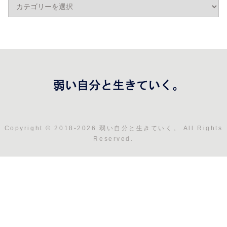
Copyright © 2018-2026 弱い自分と生きていく。 All Rights
Reserved.