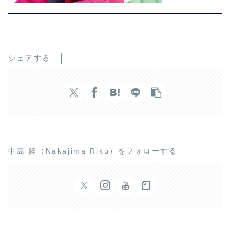
シェアする
中島 陸（Nakajima Riku）をフォローする