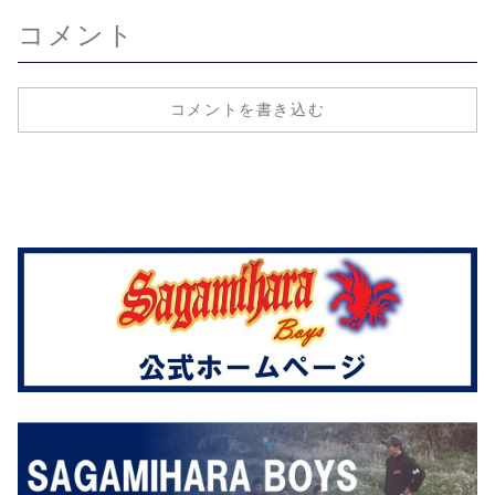
コメント
コメントを書き込む