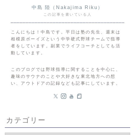
中島 陸（Nakajima Riku）
この記事を書いている人
こんにちは！中島です。平日は塾の先生、週末は
相模原ボーイズという中学硬式野球チームで指導
者をしています。副業でライフコーチとしても活
動しています。
このブログでは野球指導に関することを中心に、
趣味のサウナのことや大好きな東北地方への想
い、アウトドアの記録なども記事にしています。
カテゴリー