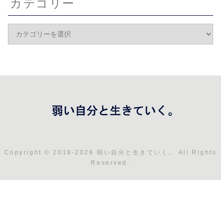
カテゴリー
Copyright © 2018-2026 弱い自分と生きていく。 All Rights
Reserved.