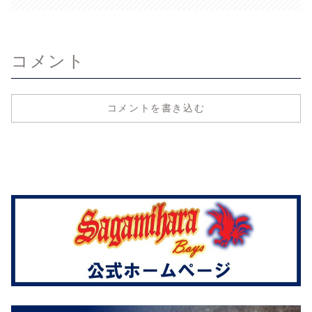
コメント
コメントを書き込む