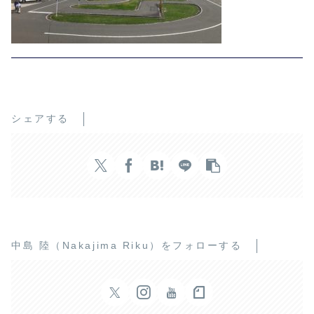
シェアする
中島 陸（Nakajima Riku）をフォローする