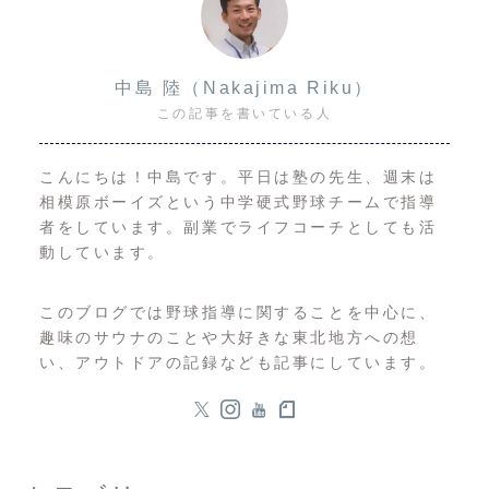
中島 陸（Nakajima Riku）
この記事を書いている人
こんにちは！中島です。平日は塾の先生、週末は
相模原ボーイズという中学硬式野球チームで指導
者をしています。副業でライフコーチとしても活
動しています。
このブログでは野球指導に関することを中心に、
趣味のサウナのことや大好きな東北地方への想
い、アウトドアの記録なども記事にしています。