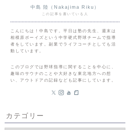
中島 陸（Nakajima Riku）
この記事を書いている人
こんにちは！中島です。平日は塾の先生、週末は
相模原ボーイズという中学硬式野球チームで指導
者をしています。副業でライフコーチとしても活
動しています。
このブログでは野球指導に関することを中心に、
趣味のサウナのことや大好きな東北地方への想
い、アウトドアの記録なども記事にしています。
カテゴリー