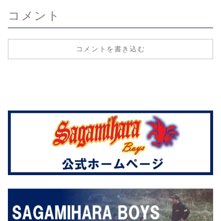
コメント
コメントを書き込む