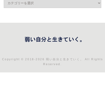
Copyright © 2018-2026 弱い自分と生きていく。 All Rights
Reserved.