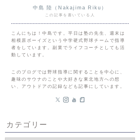
中島 陸（Nakajima Riku）
この記事を書いている人
こんにちは！中島です。平日は塾の先生、週末は
相模原ボーイズという中学硬式野球チームで指導
者をしています。副業でライフコーチとしても活
動しています。
このブログでは野球指導に関することを中心に、
趣味のサウナのことや大好きな東北地方への想
い、アウトドアの記録なども記事にしています。
カテゴリー