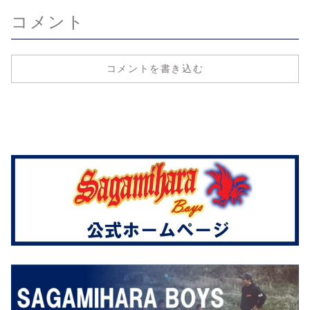
コメント
コメントを書き込む