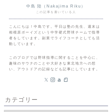
中島 陸（Nakajima Riku）
この記事を書いている人
こんにちは！中島です。平日は塾の先生、週末は
相模原ボーイズという中学硬式野球チームで指導
者をしています。副業でライフコーチとしても活
動しています。
このブログでは野球指導に関することを中心に、
趣味のサウナのことや大好きな東北地方への想
い、アウトドアの記録なども記事にしています。
カテゴリー