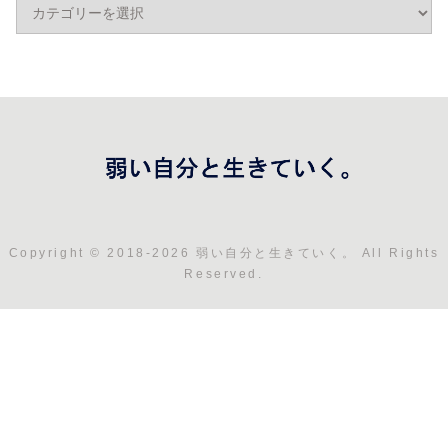
Copyright © 2018-2026 弱い自分と生きていく。 All Rights
Reserved.