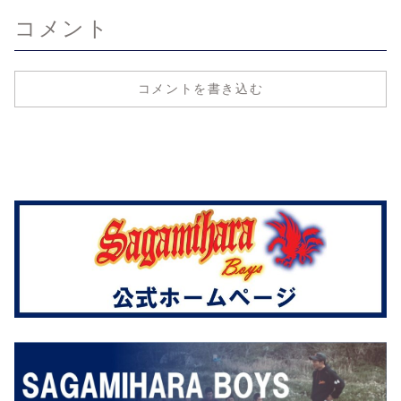
コメント
コメントを書き込む