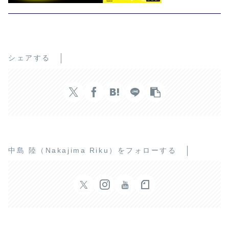
シェアする
中島 陸（Nakajima Riku）をフォローする