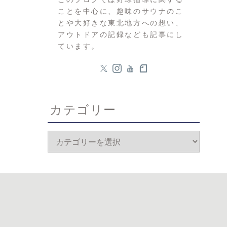
ことを中心に、趣味のサウナのこ
とや大好きな東北地方への想い、
アウトドアの記録なども記事にし
ています。
カテゴリー