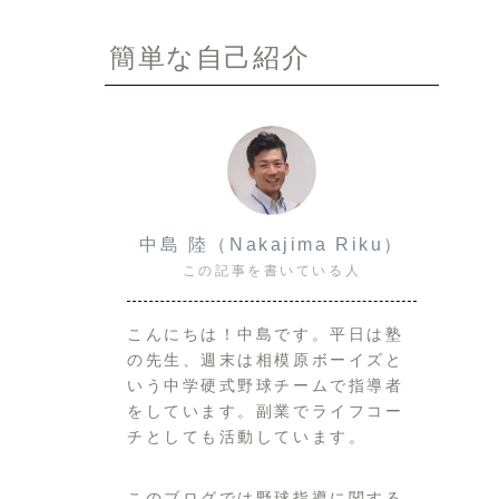
簡単な自己紹介
中島 陸（Nakajima Riku）
この記事を書いている人
こんにちは！中島です。平日は塾
の先生、週末は相模原ボーイズと
いう中学硬式野球チームで指導者
をしています。副業でライフコー
チとしても活動しています。
このブログでは野球指導に関する