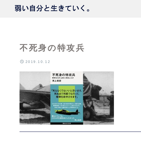
不死身の特攻兵
2019.10.12