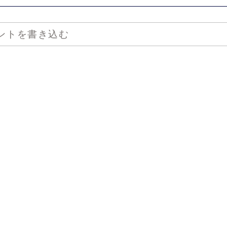
ントを書き込む