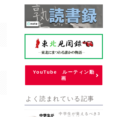
YouTube ルーティン動
画
よく読まれている記事
中学生が覚えるべき3