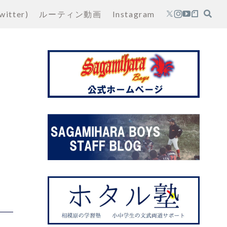
witter)
ルーティン動画
Instagram