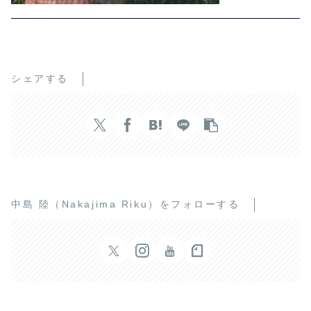
シェアする
中島 陸（Nakajima Riku）をフォローする