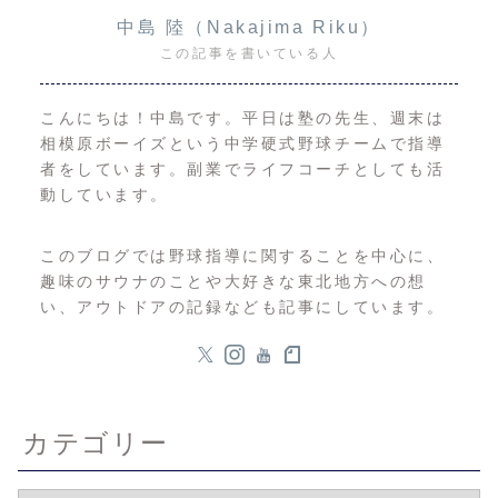
中島 陸（Nakajima Riku）
この記事を書いている人
こんにちは！中島です。平日は塾の先生、週末は
相模原ボーイズという中学硬式野球チームで指導
者をしています。副業でライフコーチとしても活
動しています。
このブログでは野球指導に関することを中心に、
趣味のサウナのことや大好きな東北地方への想
い、アウトドアの記録なども記事にしています。
カテゴリー