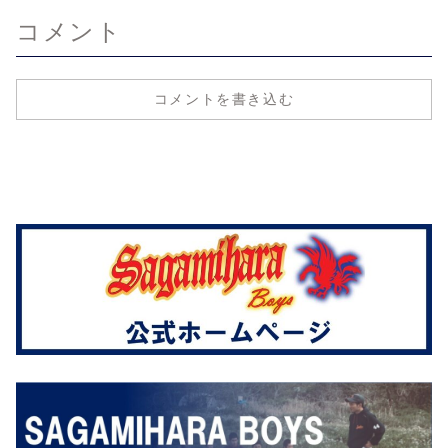
コメント
コメントを書き込む