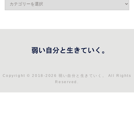
Copyright © 2018-2026 弱い自分と生きていく。 All Rights
Reserved.