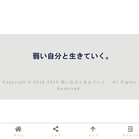
Copyright © 2018-2026 弱い自分と生きていく。 All Rights
Reserved.
ホーム
シェア
トップ
サイドバ