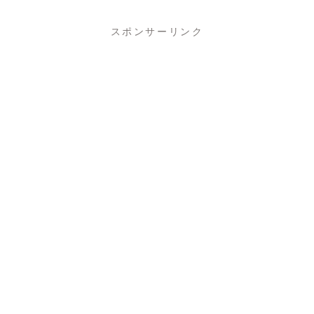
おすすめする
か
スポンサーリンク