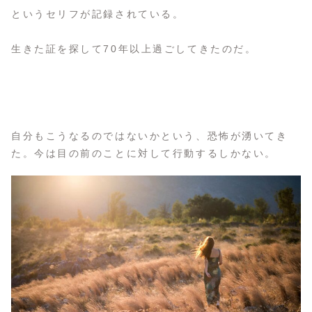
というセリフが記録されている。
生きた証を探して70年以上過ごしてきたのだ。
自分もこうなるのではないかという、恐怖が湧いてき
た。今は目の前のことに対して行動するしかない。