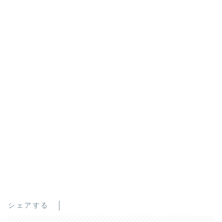
シェアする