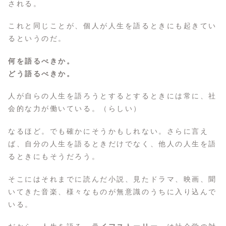
される。
これと同じことが、個人が人生を語るときにも起きてい
るというのだ。
何を語るべきか。
どう語るべきか。
人が自らの人生を語ろうとするとするときには常に、社
会的な力が働いている。（らしい）
なるほど。でも確かにそうかもしれない。さらに言え
ば、自分の人生を語るときだけでなく、他人の人生を語
るときにもそうだろう。
そこにはそれまでに読んだ小説、見たドラマ、映画、聞
いてきた音楽、様々なものが無意識のうちに入り込んで
いる。