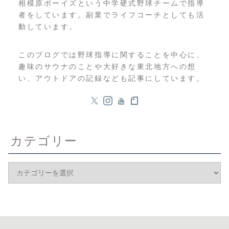
相模原ボーイズという中学硬式野球チームで指導
者をしています。副業でライフコーチとしても活
動しています。
このブログでは野球指導に関することを中心に、
趣味のサウナのことや大好きな東北地方への想
い、アウトドアの記録なども記事にしています。
カテゴリー