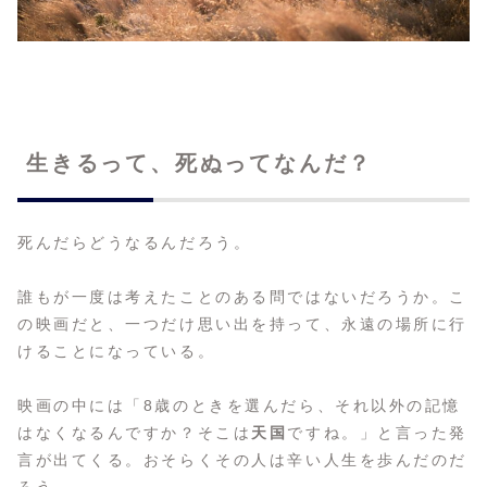
生きるって、死ぬってなんだ？
死んだらどうなるんだろう。
誰もが一度は考えたことのある問ではないだろうか。こ
の映画だと、一つだけ思い出を持って、永遠の場所に行
けることになっている。
映画の中には「8歳のときを選んだら、それ以外の記憶
はなくなるんですか？そこは
天国
ですね。」と言った発
言が出てくる。おそらくその人は辛い人生を歩んだのだ