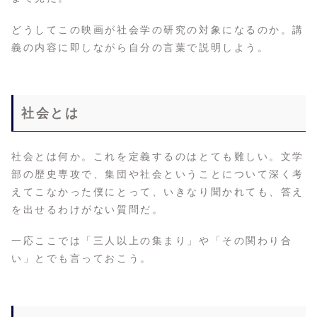
どうしてこの映画が社会学の研究の対象になるのか。講
義の内容に即しながら自分の言葉で説明しよう。
社会とは
社会とは何か。これを定義するのはとても難しい。文学
部の歴史専攻で、集団や社会ということについて深く考
えてこなかった僕にとって、いきなり聞かれても、答え
を出せるわけがない質問だ。
一応ここでは「三人以上の集まり」や「その関わり合
い」とでも言っておこう。