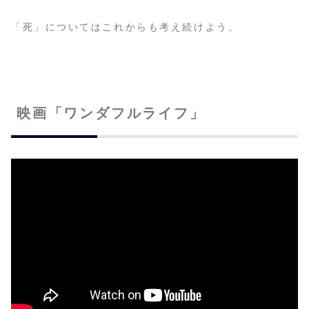
「死」についてはこれからも考え続けよう。
映画「ワンダフルライフ」