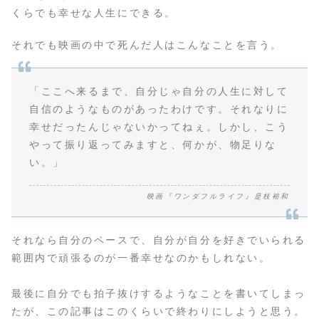
くらでも幸せな人生にできる。
それでも映画の中で死んだ人はこんなことを言う。
「ここへ来るまで、自分じゃ自分の人生に対して
自信のようなものがあったわけです。それなりに
幸せだったんじゃないかってねぇ。しかし、こう
やって振り返ってみますと、何かが、物足りな
い。」
映画『ワンダフルライフ』是枝裕和
それなら自分のペースで、自分が自分を好きでいられる
範囲内で頑張るのが一番幸せなのかもしれない。
最後に自分でも拍子抜けするようなことを書いてしまっ
たが、この記事はこのくらいで終わりにしようと思う。