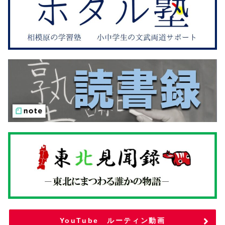
YouTube ルーティン動画