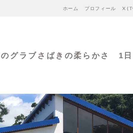
ホーム
プロフィール
X (T
手のグラブさばきの柔らかさ 1日