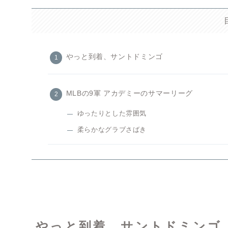
やっと到着、サントドミンゴ
MLBの9軍 アカデミーのサマーリーグ
ゆったりとした雰囲気
柔らかなグラブさばき
やっと到着、サントドミンゴ