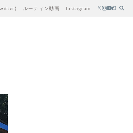
witter)
ルーティン動画
Instagram