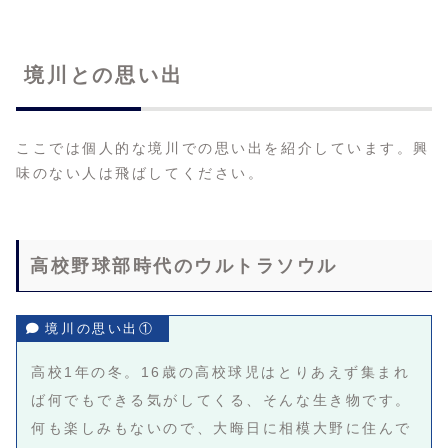
境川との思い出
ここでは個人的な境川での思い出を紹介しています。興
味のない人は飛ばしてください。
高校野球部時代のウルトラソウル
境川の思い出①
高校1年の冬。16歳の高校球児はとりあえず集まれ
ば何でもできる気がしてくる、そんな生き物です。
何も楽しみもないので、大晦日に相模大野に住んで