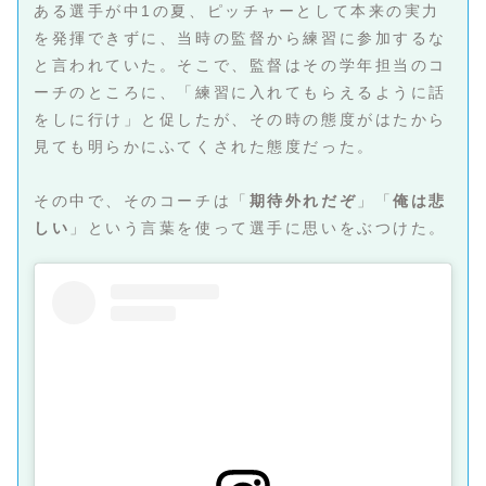
ある選手が中1の夏、ピッチャーとして本来の実力
を発揮できずに、当時の監督から練習に参加するな
と言われていた。そこで、監督はその学年担当のコ
ーチのところに、「練習に入れてもらえるように話
をしに行け」と促したが、その時の態度がはたから
見ても明らかにふてくされた態度だった。
その中で、そのコーチは「
期待外れだぞ
」「
俺は悲
しい
」という言葉を使って選手に思いをぶつけた。