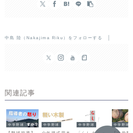
中島 陸（Nakajima Riku）をフォローする
関連記事
中学野球
中学野球
中学野球
中学野球