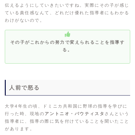
伝えるようにしていきたいですね。実際にその子が感じ
ている責任感なんて、どれだけ優れた指導者にもわかる
わけがないので。
その子がこれからの努力で変えられることを指導す
る。
人前で怒る
大学4年生の頃、ドミニカ共和国に野球の指導を学びに
行った時、現地の
アントニオ・バウティスタ
さんという
指導者に、指導の際に気を付けていることを聞いたこと
があります。