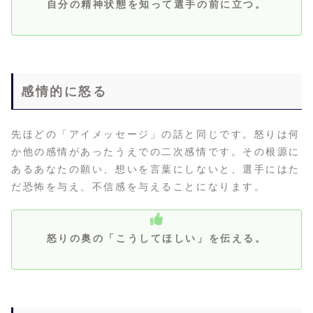
自分の精神状態を知って選手の前に立つ。
感情的に怒る
先ほどの「アイメッセージ」の話と同じです。怒りは何
か他の感情があったうえでの二次感情です。その根源に
あるあなたの願い、想いを言葉にしないと、選手にはた
だ恐怖を与え、不信感を与えることになります。
怒りの奥の「こうしてほしい」を伝える。