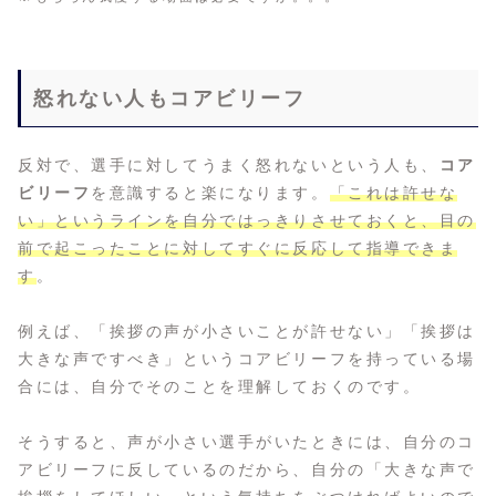
怒れない人もコアビリーフ
反対で、選手に対してうまく怒れないという人も、
コア
ビリーフ
を意識すると楽になります。
「これは許せな
い」というラインを自分ではっきりさせておくと、目の
前で起こったことに対してすぐに反応して指導できま
す
。
例えば、「挨拶の声が小さいことが許せない」「挨拶は
大きな声ですべき」というコアビリーフを持っている場
合には、自分でそのことを理解しておくのです。
そうすると、声が小さい選手がいたときには、自分のコ
アビリーフに反しているのだから、自分の「大きな声で