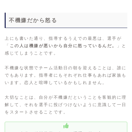
不機嫌だから怒る
上にも書いた通り、指導するうえでの最悪は、選手が
「
この人は機嫌が悪いから自分に怒っているんだ。
」と
感じてしまうことです。
不機嫌な状態でチーム活動日の朝を迎えることは、誰に
でもあります。指導者にもそれぞれ仕事もあれば家族も
います。恋人と喧嘩しているかもしれません。
大切なことは、自分が不機嫌だということを客観的に理
解して、それを選手に投げつけないように意識して一日
をスタートさせることです。