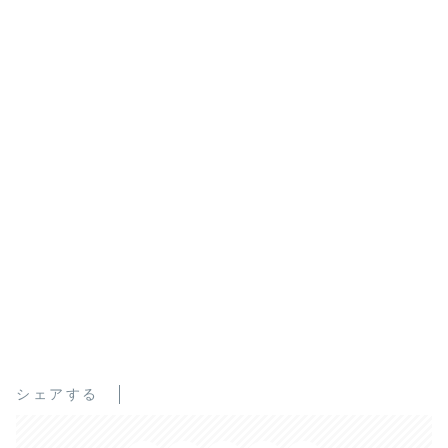
シェアする