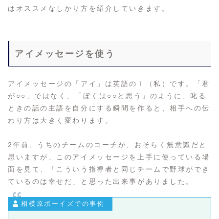
はオススメなしかり方を紹介していきます。
アイメッセージを使う
アイメッセージの「アイ」は英語のＩ（私）です。「君
が○○」ではなく、「ぼくは○○と思う」のように、叱る
ときの話の主語を自分にする瞬間を作ると、相手への伝
わり方は大きく変わります。
2年前、うちのチームのコーチが、おそらく無意識だと
思いますが、このアイメッセージを上手に使っている場
面を見て、「こういう指導者と同じチームで野球ができ
ているのは幸せだ」と思った出来事がありました。
相模原ボーイズでの事例