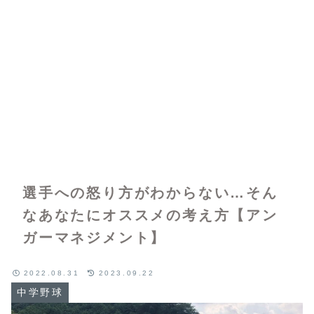
選手への怒り方がわからない…そん
なあなたにオススメの考え方【アン
ガーマネジメント】
2022.08.31
2023.09.22
中学野球