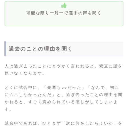
可能な限り一対一で選手の声を聞く
過去のことの理由を聞く
人は過ぎ去ったことにとやかく言われると、素直に話を
聴けなくなります。
とくに試合中に、「先週も○○だった」「なんで、初回
に△△しなかったんだ」と、過ぎ去ったことの理由を聞
かれると、すごく責められている感じがしてしまいま
す。
試合中であれば、ひとまず「次に何をしたらよいか」を