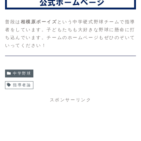
普段は
相模原ボーイズ
という中学硬式野球チームで指導
者をしています。子どもたちも大好きな野球に懸命に打
ち込んでいます。チームのホームページもぜひのぞいて
いってください！
中学野球
指導者論
スポンサーリンク