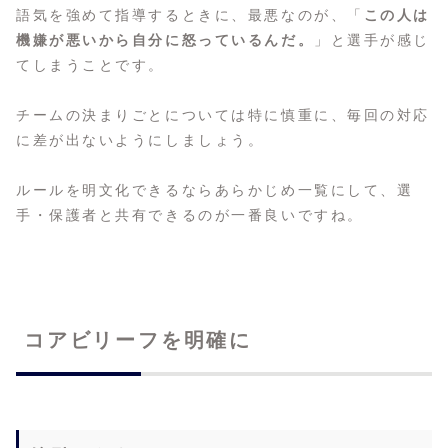
語気を強めて指導するときに、最悪なのが、「
この人は
機嫌が悪いから自分に怒っているんだ。
」と選手が感じ
てしまうことです。
チームの決まりごとについては特に慎重に、毎回の対応
に差が出ないようにしましょう。
ルールを明文化できるならあらかじめ一覧にして、選
手・保護者と共有できるのが一番良いですね。
コアビリーフを明確に