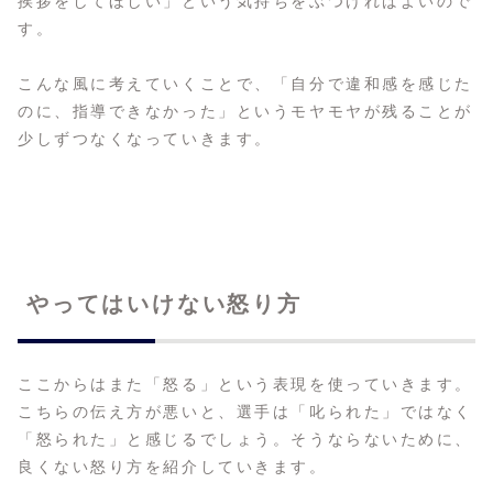
挨拶をしてほしい」という気持ちをぶつければよいので
す。
こんな風に考えていくことで、「自分で違和感を感じた
のに、指導できなかった」というモヤモヤが残ることが
少しずつなくなっていきます。
やってはいけない怒り方
ここからはまた「怒る」という表現を使っていきます。
こちらの伝え方が悪いと、選手は「叱られた」ではなく
「怒られた」と感じるでしょう。そうならないために、
良くない怒り方を紹介していきます。