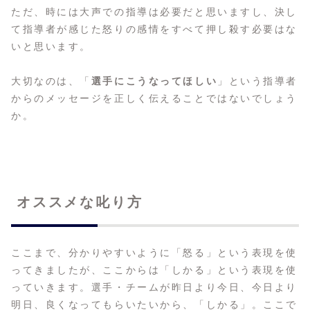
ただ、時には大声での指導は必要だと思いますし、決し
て指導者が感じた怒りの感情をすべて押し殺す必要はな
いと思います。
大切なのは、「
選手にこうなってほしい
」という指導者
からのメッセージを正しく伝えることではないでしょう
か。
オススメな叱り方
ここまで、分かりやすいように「怒る」という表現を使
ってきましたが、ここからは「しかる」という表現を使
っていきます。選手・チームが昨日より今日、今日より
明日、良くなってもらいたいから、「しかる」。ここで