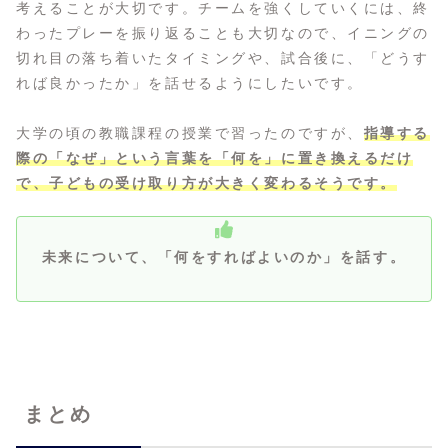
考えることが大切です。チームを強くしていくには、終
わったプレーを振り返ることも大切なので、イニングの
切れ目の落ち着いたタイミングや、試合後に、「どうす
れば良かったか」を話せるようにしたいです。
大学の頃の教職課程の授業で習ったのですが、
指導する
際の「なぜ」という言葉を「何を」に置き換えるだけ
で、子どもの受け取り方が大きく変わるそうです。
未来について、「何をすればよいのか」を話す。
まとめ